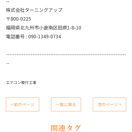
--
株式会社ターニングアップ
〒800-0225
福岡県北九州市小倉南区田原1-8-10
電話番号 : 090-1349-0734
--------------------------------------------------------------------
--
エアコン取付工事
< 前のページ
一覧に戻る
次のページ >
関連タグ