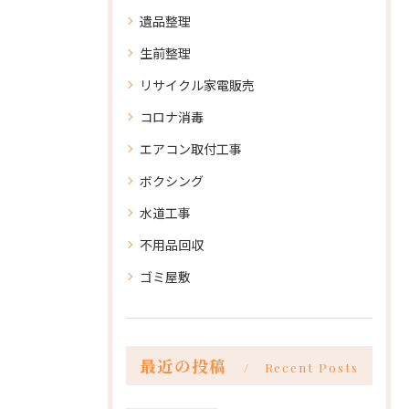
遺品整理
生前整理
リサイクル家電販売
コロナ消毒
エアコン取付工事
ボクシング
水道工事
不用品回収
ゴミ屋敷
最近の投稿
Recent Posts