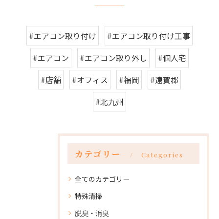
#エアコン取り付け
#エアコン取り付け工事
#エアコン
#エアコン取り外し
#個人宅
#店舗
#オフィス
#福岡
#遠賀郡
#北九州
カテゴリー
Categories
全てのカテゴリー
特殊清掃
脱臭・消臭