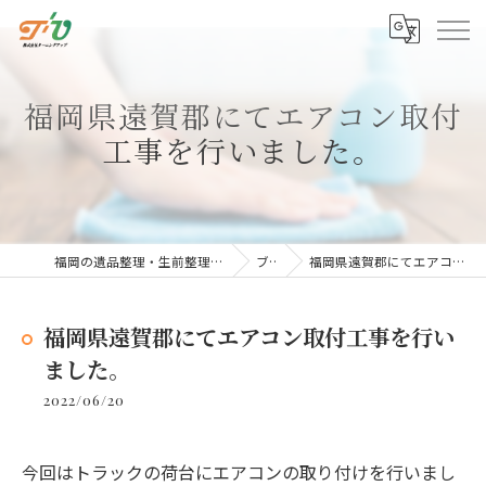
福岡県遠賀郡にてエアコン取付
工事を行いました。
福岡の遺品整理・生前整理は株式会社ターニングアップ
ブログ
福岡県遠賀郡にてエアコン取付工事を行いました。
福岡県遠賀郡にてエアコン取付工事を行い
ました。
2022/06/20
今回はトラックの荷台にエアコンの取り付けを行いまし