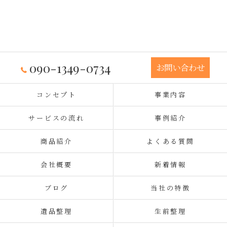
090-1349-0734
お問い合わせ
コンセプト
事業内容
サービスの流れ
事例紹介
商品紹介
よくある質問
会社概要
新着情報
ブログ
当社の特徴
遺品整理
生前整理