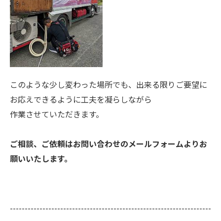
このような少し変わった場所でも、出来る限りご要望に
お応えできるように工夫を凝らしながら
作業させていただきます。
ご相談、ご依頼はお問い合わせのメールフォームよりお
願いいたします。
--------------------------------------------------------------------