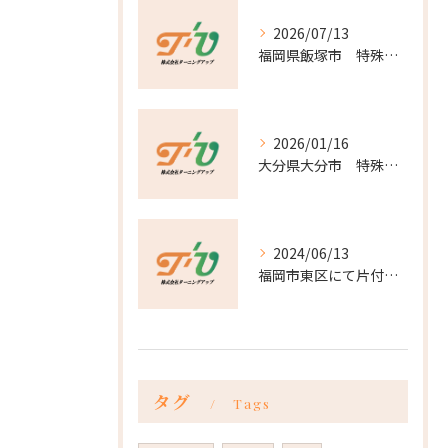
2026/07/13
福岡県飯塚市 特殊清掃及び片付け
2026/01/16
大分県大分市 特殊清掃 脱臭
2024/06/13
福岡市東区にて片付けを行いました。
タグ
Tags